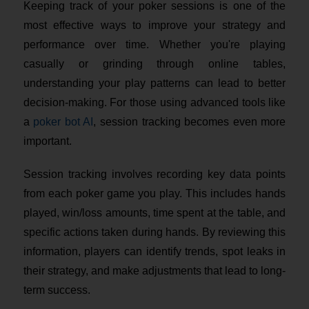
Keeping track of your poker sessions is one of the
most effective ways to improve your strategy and
performance over time. Whether you're playing
casually or grinding through online tables,
understanding your play patterns can lead to better
decision-making. For those using advanced tools like
a
poker bot AI
, session tracking becomes even more
important.
Session tracking involves recording key data points
from each poker game you play. This includes hands
played, win/loss amounts, time spent at the table, and
specific actions taken during hands. By reviewing this
information, players can identify trends, spot leaks in
their strategy, and make adjustments that lead to long-
term success.