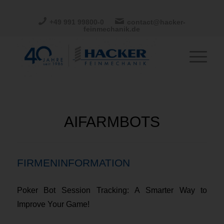
+49 991 99800-0
contact@hacker-
feinmechanik.de
AIFARMBOTS
FIRMENINFORMATION
Poker Bot Session Tracking: A Smarter Way to
Improve Your Game!