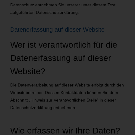
Datenschutz entnehmen Sie unserer unter diesem Text
aufgeführten Datenschutzerklärung.
Datenerfassung auf dieser Website
Wer ist verantwortlich für die
Datenerfassung auf dieser
Website?
Die Datenverarbeitung auf dieser Website erfolgt durch den
Websitebetreiber. Dessen Kontaktdaten können Sie dem
Abschnitt „Hinweis zur Verantwortlichen Stelle“ in dieser
Datenschutzerklärung entnehmen.
Wie erfassen wir Ihre Daten?