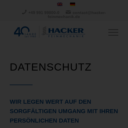
+49 991 99800-0
contact@hacker-
feinmechanik.de
DATENSCHUTZ
WIR LEGEN WERT AUF DEN
SORGFÄLTIGEN UMGANG MIT IHREN
PERSÖNLICHEN DATEN