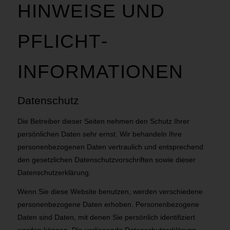
HINWEISE UND
PFLICHT­
INFORMATIONEN
Datenschutz
Die Betreiber dieser Seiten nehmen den Schutz Ihrer
persönlichen Daten sehr ernst. Wir behandeln Ihre
personenbezogenen Daten vertraulich und entsprechend
den gesetzlichen Datenschutzvorschriften sowie dieser
Datenschutzerklärung.
Wenn Sie diese Website benutzen, werden verschiedene
personenbezogene Daten erhoben. Personenbezogene
Daten sind Daten, mit denen Sie persönlich identifiziert