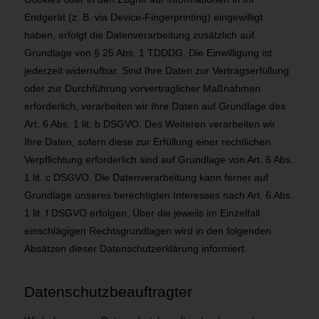
Endgerät (z. B. via Device-Fingerprinting) eingewilligt
haben, erfolgt die Datenverarbeitung zusätzlich auf
Grundlage von § 25 Abs. 1 TDDDG. Die Einwilligung ist
jederzeit widerrufbar. Sind Ihre Daten zur Vertragserfüllung
oder zur Durchführung vorvertraglicher Maßnahmen
erforderlich, verarbeiten wir Ihre Daten auf Grundlage des
Art. 6 Abs. 1 lit. b DSGVO. Des Weiteren verarbeiten wir
Ihre Daten, sofern diese zur Erfüllung einer rechtlichen
Verpflichtung erforderlich sind auf Grundlage von Art. 6 Abs.
1 lit. c DSGVO. Die Datenverarbeitung kann ferner auf
Grundlage unseres berechtigten Interesses nach Art. 6 Abs.
1 lit. f DSGVO erfolgen. Über die jeweils im Einzelfall
einschlägigen Rechtsgrundlagen wird in den folgenden
Absätzen dieser Datenschutzerklärung informiert.
Datenschutz­beauftragter