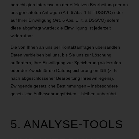
berechtigten Interesse an der effektiven Bearbeitung der an
uns gerichteten Anfragen (Art. 6 Abs. 1 lit. f DSGVO) oder
auf Ihrer Einwilligung (Art. 6 Abs. 1 lit. a DSGVO) sofern
diese abgefragt wurde; die Einwilligung ist jederzeit
widerrufbar.
Die von Ihnen an uns per Kontaktanfragen übersandten
Daten verbleiben bei uns, bis Sie uns zur Löschung
auffordern, Ihre Einwilligung zur Speicherung widerrufen
oder der Zweck für die Datenspeicherung entfällt (z. B.
nach abgeschlossener Bearbeitung Ihres Anliegens).
Zwingende gesetzliche Bestimmungen – insbesondere
gesetzliche Aufbewahrungsfristen – bleiben unberührt.
5. ANALYSE-TOOLS