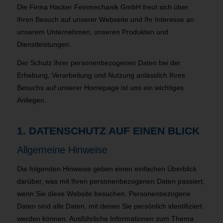
Die Firma Hacker Feinmechanik GmbH freut sich über
Ihren Besuch auf unserer Webseite und Ihr Interesse an
unserem Unternehmen, unseren Produkten und
Dienstleistungen.
Der Schutz Ihrer personenbezogenen Daten bei der
Erhebung, Verarbeitung und Nutzung anlässlich Ihres
Besuchs auf unserer Homepage ist uns ein wichtiges
Anliegen.
1. DATENSCHUTZ AUF EINEN BLICK
Allgemeine Hinweise
Die folgenden Hinweise geben einen einfachen Überblick
darüber, was mit Ihren personenbezogenen Daten passiert,
wenn Sie diese Website besuchen. Personenbezogene
Daten sind alle Daten, mit denen Sie persönlich identifiziert
werden können. Ausführliche Informationen zum Thema