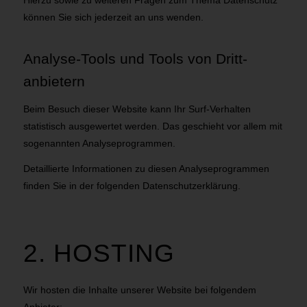
können Sie sich jederzeit an uns wenden.
Analyse-Tools und Tools von Dritt­
anbietern
Beim Besuch dieser Website kann Ihr Surf-Verhalten
statistisch ausgewertet werden. Das geschieht vor allem mit
sogenannten Analyseprogrammen.
Detaillierte Informationen zu diesen Analyseprogrammen
finden Sie in der folgenden Datenschutzerklärung.
2. HOSTING
Wir hosten die Inhalte unserer Website bei folgendem
Anbieter: