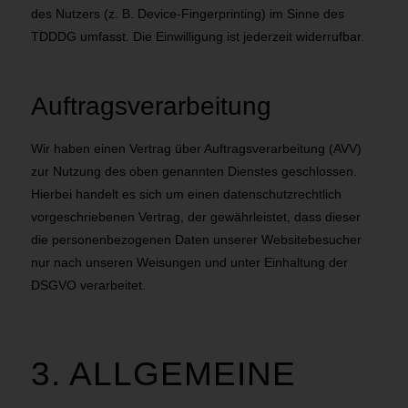
des Nutzers (z. B. Device-Fingerprinting) im Sinne des
TDDDG umfasst. Die Einwilligung ist jederzeit widerrufbar.
Auftragsverarbeitung
Wir haben einen Vertrag über Auftragsverarbeitung (AVV)
zur Nutzung des oben genannten Dienstes geschlossen.
Hierbei handelt es sich um einen datenschutzrechtlich
vorgeschriebenen Vertrag, der gewährleistet, dass dieser
die personenbezogenen Daten unserer Websitebesucher
nur nach unseren Weisungen und unter Einhaltung der
DSGVO verarbeitet.
3. ALLGEMEINE