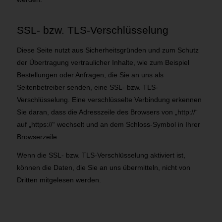
SSL- bzw. TLS-Verschlüsselung
Diese Seite nutzt aus Sicherheitsgründen und zum Schutz
der Übertragung vertraulicher Inhalte, wie zum Beispiel
Bestellungen oder Anfragen, die Sie an uns als
Seitenbetreiber senden, eine SSL- bzw. TLS-
Verschlüsselung. Eine verschlüsselte Verbindung erkennen
Sie daran, dass die Adresszeile des Browsers von „http://“
auf „https://“ wechselt und an dem Schloss-Symbol in Ihrer
Browserzeile.
Wenn die SSL- bzw. TLS-Verschlüsselung aktiviert ist,
können die Daten, die Sie an uns übermitteln, nicht von
Dritten mitgelesen werden.