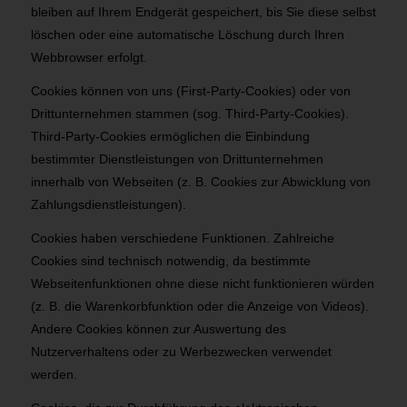
bleiben auf Ihrem Endgerät gespeichert, bis Sie diese selbst
löschen oder eine automatische Löschung durch Ihren
Webbrowser erfolgt.
Cookies können von uns (First-Party-Cookies) oder von
Drittunternehmen stammen (sog. Third-Party-Cookies).
Third-Party-Cookies ermöglichen die Einbindung
bestimmter Dienstleistungen von Drittunternehmen
innerhalb von Webseiten (z. B. Cookies zur Abwicklung von
Zahlungsdienstleistungen).
Cookies haben verschiedene Funktionen. Zahlreiche
Cookies sind technisch notwendig, da bestimmte
Webseitenfunktionen ohne diese nicht funktionieren würden
(z. B. die Warenkorbfunktion oder die Anzeige von Videos).
Andere Cookies können zur Auswertung des
Nutzerverhaltens oder zu Werbezwecken verwendet
werden.