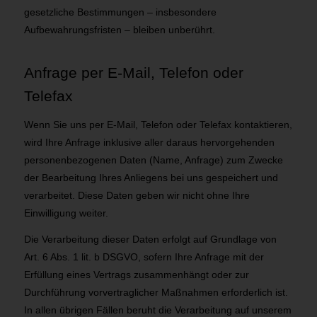
gesetzliche Bestimmungen – insbesondere
Aufbewahrungsfristen – bleiben unberührt.
Anfrage per E-Mail, Telefon oder
Telefax
Wenn Sie uns per E-Mail, Telefon oder Telefax kontaktieren,
wird Ihre Anfrage inklusive aller daraus hervorgehenden
personenbezogenen Daten (Name, Anfrage) zum Zwecke
der Bearbeitung Ihres Anliegens bei uns gespeichert und
verarbeitet. Diese Daten geben wir nicht ohne Ihre
Einwilligung weiter.
Die Verarbeitung dieser Daten erfolgt auf Grundlage von
Art. 6 Abs. 1 lit. b DSGVO, sofern Ihre Anfrage mit der
Erfüllung eines Vertrags zusammenhängt oder zur
Durchführung vorvertraglicher Maßnahmen erforderlich ist.
In allen übrigen Fällen beruht die Verarbeitung auf unserem