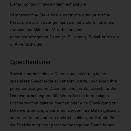
E-Mail: contact@hacker-feinmechanik.de
Verantwortliche Stelle ist die natürliche oder juristische
Person, die allein oder gemeinsam mit anderen über die
Zwecke und Mittel der Verarbeitung von
personenbezogenen Daten (z. B. Namen, E-Mail-Adressen
o. Ä.) entscheidet.
Speicherdauer
Soweit innerhalb dieser Datenschutzerklärung keine
speziellere Speicherdauer genannt wurde, verbleiben Ihre
personenbezogenen Daten bei uns, bis der Zweck für die
Datenverarbeitung entfällt. Wenn Sie ein berechtigtes
Löschersuchen geltend machen oder eine Einwilligung zur
Datenverarbeitung widerrufen, werden Ihre Daten gelöscht,
sofern wir keine anderen rechtlich zulässigen Gründe für
die Speicherung Ihrer personenbezogenen Daten haben