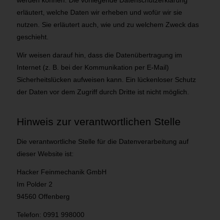
werden können. Die vorliegende Datenschutzerklärung
erläutert, welche Daten wir erheben und wofür wir sie
nutzen. Sie erläutert auch, wie und zu welchem Zweck das
geschieht.
Wir weisen darauf hin, dass die Datenübertragung im
Internet (z. B. bei der Kommunikation per E-Mail)
Sicherheitslücken aufweisen kann. Ein lückenloser Schutz
der Daten vor dem Zugriff durch Dritte ist nicht möglich.
Hinweis zur verantwortlichen Stelle
Die verantwortliche Stelle für die Datenverarbeitung auf
dieser Website ist:
Hacker Feinmechanik GmbH
Im Polder 2
94560 Offenberg
Telefon: 0991 998000