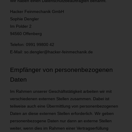
Wir haben einen Datenschutzbeauftragten benannt.
Hacker Feinmechanik GmbH
Sophie Dengler
Im Polder 2
94560 Offenberg
Telefon: 0991 99800 42
E-Mail: so.dengler@hacker-feinmechanik.de
Empfänger von personenbezogenen
Daten
Im Rahmen unserer Geschäftstätigkeit arbeiten wir mit
verschiedenen externen Stellen zusammen. Dabei ist
teilweise auch eine Übermittlung von personenbezogenen
Daten an diese externen Stellen erforderlich. Wir geben
personenbezogene Daten nur dann an externe Stellen
weiter, wenn dies im Rahmen einer Vertragserfüllung