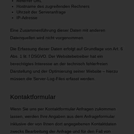
Referrer URL
Hostname des zugreifenden Rechners
Uhrzeit der Serveranfrage
IP-Adresse
Eine Zusammenführung dieser Daten mit anderen
Datenquellen wird nicht vorgenommen.
Die Erfassung dieser Daten erfolgt auf Grundlage von Art. 6
Abs. 1 lit. f DSGVO. Der Websitebetreiber hat ein
berechtigtes Interesse an der technisch fehlerfreien
Darstellung und der Optimierung seiner Website – hierzu
müssen die Server-Log-Files erfasst werden.
Kontaktformular
Wenn Sie uns per Kontaktformular Anfragen zukommen
lassen, werden Ihre Angaben aus dem Anfrageformular
inklusive der von Ihnen dort angegebenen Kontaktdaten
zwecks Bearbeitung der Anfrage und für den Fall von