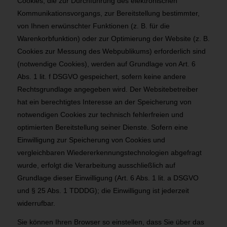
Cookies, die zur Durchführung des elektronischen
Kommunikationsvorgangs, zur Bereitstellung bestimmter,
von Ihnen erwünschter Funktionen (z. B. für die
Warenkorbfunktion) oder zur Optimierung der Website (z. B.
Cookies zur Messung des Webpublikums) erforderlich sind
(notwendige Cookies), werden auf Grundlage von Art. 6
Abs. 1 lit. f DSGVO gespeichert, sofern keine andere
Rechtsgrundlage angegeben wird. Der Websitebetreiber
hat ein berechtigtes Interesse an der Speicherung von
notwendigen Cookies zur technisch fehlerfreien und
optimierten Bereitstellung seiner Dienste. Sofern eine
Einwilligung zur Speicherung von Cookies und
vergleichbaren Wiedererkennungstechnologien abgefragt
wurde, erfolgt die Verarbeitung ausschließlich auf
Grundlage dieser Einwilligung (Art. 6 Abs. 1 lit. a DSGVO
und § 25 Abs. 1 TDDDG); die Einwilligung ist jederzeit
widerrufbar.
Sie können Ihren Browser so einstellen, dass Sie über das