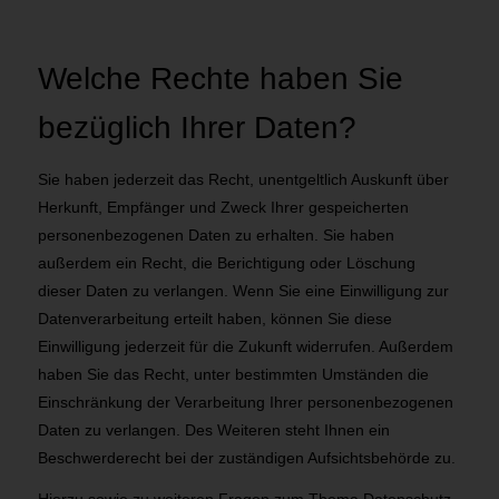
Welche Rechte haben Sie
bezüglich Ihrer Daten?
Sie haben jederzeit das Recht, unentgeltlich Auskunft über
Herkunft, Empfänger und Zweck Ihrer gespeicherten
personenbezogenen Daten zu erhalten. Sie haben
außerdem ein Recht, die Berichtigung oder Löschung
dieser Daten zu verlangen. Wenn Sie eine Einwilligung zur
Datenverarbeitung erteilt haben, können Sie diese
Einwilligung jederzeit für die Zukunft widerrufen. Außerdem
haben Sie das Recht, unter bestimmten Umständen die
Einschränkung der Verarbeitung Ihrer personenbezogenen
Daten zu verlangen. Des Weiteren steht Ihnen ein
Beschwerderecht bei der zuständigen Aufsichtsbehörde zu.
Hierzu sowie zu weiteren Fragen zum Thema Datenschutz