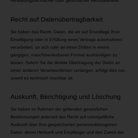
verwaltungsrechtlicher oder gerichtlicher Rechtsbehelfe.
Recht auf Daten­übertrag­barkeit
Sie haben das Recht, Daten, die wir auf Grundlage Ihrer
Einwilligung oder in Erfüllung eines Vertrags automatisiert
verarbeiten, an sich oder an einen Dritten in einem
gängigen, maschinenlesbaren Format aushändigen zu
lassen. Sofern Sie die direkte Übertragung der Daten an
einen anderen Verantwortlichen verlangen, erfolgt dies nur,
soweit es technisch machbar ist.
Auskunft, Berichtigung und Löschung
Sie haben im Rahmen der geltenden gesetzlichen
Bestimmungen jederzeit das Recht auf unentgeltliche
Auskunft über Ihre gespeicherten personenbezogenen
Daten, deren Herkunft und Empfänger und den Zweck der