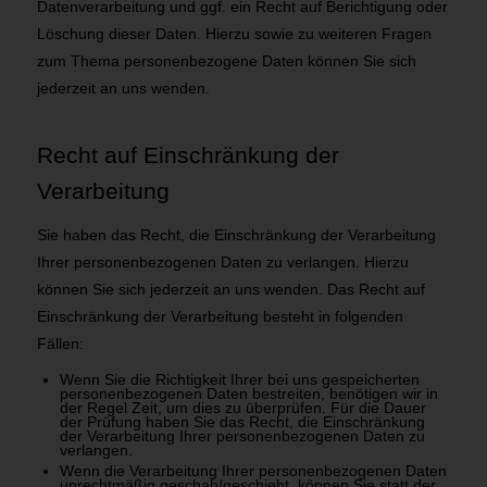
Datenverarbeitung und ggf. ein Recht auf Berichtigung oder
Löschung dieser Daten. Hierzu sowie zu weiteren Fragen
zum Thema personenbezogene Daten können Sie sich
jederzeit an uns wenden.
Recht auf Einschränkung der
Verarbeitung
Sie haben das Recht, die Einschränkung der Verarbeitung
Ihrer personenbezogenen Daten zu verlangen. Hierzu
können Sie sich jederzeit an uns wenden. Das Recht auf
Einschränkung der Verarbeitung besteht in folgenden
Fällen:
Wenn Sie die Richtigkeit Ihrer bei uns gespeicherten
personenbezogenen Daten bestreiten, benötigen wir in
der Regel Zeit, um dies zu überprüfen. Für die Dauer
der Prüfung haben Sie das Recht, die Einschränkung
der Verarbeitung Ihrer personenbezogenen Daten zu
verlangen.
Wenn die Verarbeitung Ihrer personenbezogenen Daten
unrechtmäßig geschah/geschieht, können Sie statt der