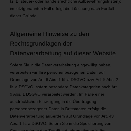
(z. B. steuer- oder handelsrechtliche Aufbewahrungsfristen);
im letztgenannten Fall erfolgt die Löschung nach Fortfall
dieser Gründe.
Allgemeine Hinweise zu den
Rechtsgrundlagen der
Datenverarbeitung auf dieser Website
Sofern Sie in die Datenverarbeitung eingewilligt haben,
verarbeiten wir Ihre personenbezogenen Daten auf
Grundlage von Art. 6 Abs. 1 lit. a DSGVO bzw. Art. 9 Abs. 2
lit. a DSGVO, sofern besondere Datenkategorien nach Art.
9 Abs. 1 DSGVO verarbeitet werden. Im Falle einer
ausdrücklichen Einwilligung in die Übertragung
personenbezogener Daten in Drittstaaten erfolgt die
Datenverarbeitung außerdem auf Grundlage von Art. 49
Abs. 1 lit. a DSGVO. Sofern Sie in die Speicherung von
Cookies oder in den Zugriff auf Informationen in Ihr