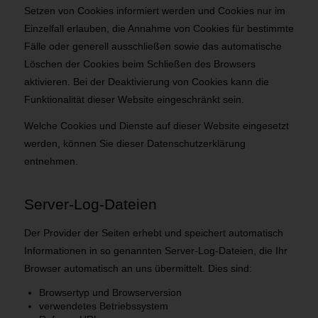
Setzen von Cookies informiert werden und Cookies nur im
Einzelfall erlauben, die Annahme von Cookies für bestimmte
Fälle oder generell ausschließen sowie das automatische
Löschen der Cookies beim Schließen des Browsers
aktivieren. Bei der Deaktivierung von Cookies kann die
Funktionalität dieser Website eingeschränkt sein.
Welche Cookies und Dienste auf dieser Website eingesetzt
werden, können Sie dieser Datenschutzerklärung
entnehmen.
Server-Log-Dateien
Der Provider der Seiten erhebt und speichert automatisch
Informationen in so genannten Server-Log-Dateien, die Ihr
Browser automatisch an uns übermittelt. Dies sind:
Browsertyp und Browserversion
verwendetes Betriebssystem