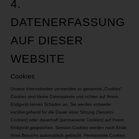
4.
DATENERFASSUNG
AUF DIESER
WEBSITE
Cookies
Unsere Internetseiten verwenden so genannte „Cookies“.
Cookies sind kleine Datenpakete und richten auf Ihrem
Endgerät keinen Schaden an. Sie werden entweder
vorübergehend für die Dauer einer Sitzung (Session-
Cookies) oder dauerhaft (permanente Cookies) auf Ihrem
Endgerät gespeichert. Session-Cookies werden nach Ende
Ihres Besuchs automatisch gelöscht. Permanente Cookies