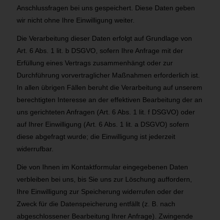
Anschlussfragen bei uns gespeichert. Diese Daten geben
wir nicht ohne Ihre Einwilligung weiter.
Die Verarbeitung dieser Daten erfolgt auf Grundlage von
Art. 6 Abs. 1 lit. b DSGVO, sofern Ihre Anfrage mit der
Erfüllung eines Vertrags zusammenhängt oder zur
Durchführung vorvertraglicher Maßnahmen erforderlich ist.
In allen übrigen Fällen beruht die Verarbeitung auf unserem
berechtigten Interesse an der effektiven Bearbeitung der an
uns gerichteten Anfragen (Art. 6 Abs. 1 lit. f DSGVO) oder
auf Ihrer Einwilligung (Art. 6 Abs. 1 lit. a DSGVO) sofern
diese abgefragt wurde; die Einwilligung ist jederzeit
widerrufbar.
Die von Ihnen im Kontaktformular eingegebenen Daten
verbleiben bei uns, bis Sie uns zur Löschung auffordern,
Ihre Einwilligung zur Speicherung widerrufen oder der
Zweck für die Datenspeicherung entfällt (z. B. nach
abgeschlossener Bearbeitung Ihrer Anfrage). Zwingende