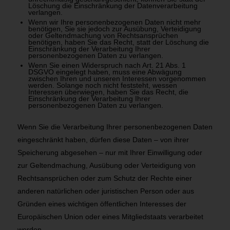
Löschung die Einschränkung der Datenverarbeitung
verlangen.
Wenn wir Ihre personenbezogenen Daten nicht mehr
benötigen, Sie sie jedoch zur Ausübung, Verteidigung
oder Geltendmachung von Rechtsansprüchen
benötigen, haben Sie das Recht, statt der Löschung die
Einschränkung der Verarbeitung Ihrer
personenbezogenen Daten zu verlangen.
Wenn Sie einen Widerspruch nach Art. 21 Abs. 1
DSGVO eingelegt haben, muss eine Abwägung
zwischen Ihren und unseren Interessen vorgenommen
werden. Solange noch nicht feststeht, wessen
Interessen überwiegen, haben Sie das Recht, die
Einschränkung der Verarbeitung Ihrer
personenbezogenen Daten zu verlangen.
Wenn Sie die Verarbeitung Ihrer personenbezogenen Daten
eingeschränkt haben, dürfen diese Daten – von ihrer
Speicherung abgesehen – nur mit Ihrer Einwilligung oder
zur Geltendmachung, Ausübung oder Verteidigung von
Rechtsansprüchen oder zum Schutz der Rechte einer
anderen natürlichen oder juristischen Person oder aus
Gründen eines wichtigen öffentlichen Interesses der
Europäischen Union oder eines Mitgliedstaats verarbeitet
werden.