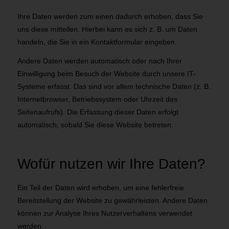
Ihre Daten werden zum einen dadurch erhoben, dass Sie
uns diese mitteilen. Hierbei kann es sich z. B. um Daten
handeln, die Sie in ein Kontaktformular eingeben.
Andere Daten werden automatisch oder nach Ihrer
Einwilligung beim Besuch der Website durch unsere IT-
Systeme erfasst. Das sind vor allem technische Daten (z. B.
Internetbrowser, Betriebssystem oder Uhrzeit des
Seitenaufrufs). Die Erfassung dieser Daten erfolgt
automatisch, sobald Sie diese Website betreten.
Wofür nutzen wir Ihre Daten?
Ein Teil der Daten wird erhoben, um eine fehlerfreie
Bereitstellung der Website zu gewährleisten. Andere Daten
können zur Analyse Ihres Nutzerverhaltens verwendet
werden.