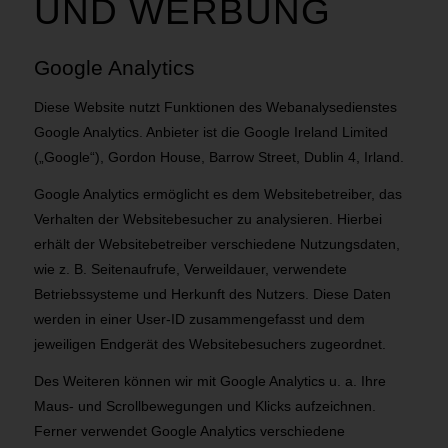
UND WERBUNG
Google Analytics
Diese Website nutzt Funktionen des Webanalysedienstes
Google Analytics. Anbieter ist die Google Ireland Limited
(„Google“), Gordon House, Barrow Street, Dublin 4, Irland.
Google Analytics ermöglicht es dem Websitebetreiber, das
Verhalten der Websitebesucher zu analysieren. Hierbei
erhält der Websitebetreiber verschiedene Nutzungsdaten,
wie z. B. Seitenaufrufe, Verweildauer, verwendete
Betriebssysteme und Herkunft des Nutzers. Diese Daten
werden in einer User-ID zusammengefasst und dem
jeweiligen Endgerät des Websitebesuchers zugeordnet.
Des Weiteren können wir mit Google Analytics u. a. Ihre
Maus- und Scrollbewegungen und Klicks aufzeichnen.
Ferner verwendet Google Analytics verschiedene