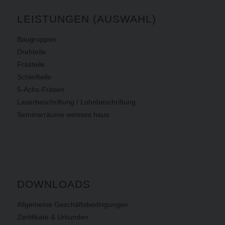
LEISTUNGEN (AUSWAHL)
Baugruppen
Drehteile
Frästeile
Schleifteile
5-Achs-Fräsen
Laserbeschriftung / Lohnbeschriftung
Seminarräume weisses haus
DOWNLOADS
Allgemeine Geschäftsbedingungen
Zertifikate & Urkunden