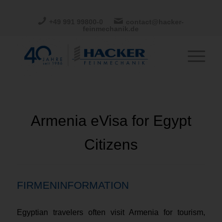
+49 991 99800-0
contact@hacker-
feinmechanik.de
Armenia eVisa for Egypt
Citizens
FIRMENINFORMATION
Egyptian travelers often visit Armenia for tourism,