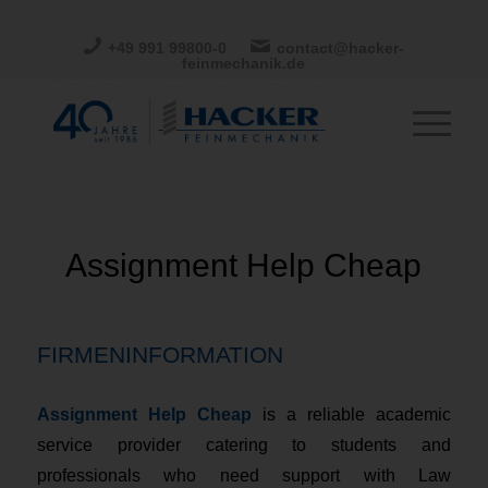
+49 991 99800-0
contact@hacker-
feinmechanik.de
Assignment Help Cheap
FIRMENINFORMATION
Assignment Help Cheap
is a reliable academic
service provider catering to students and
professionals who need support with Law