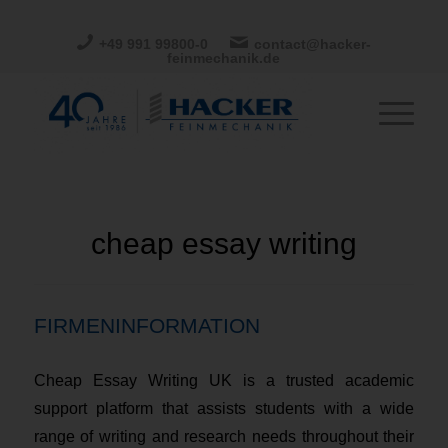
+49 991 99800-0
contact@hacker-
feinmechanik.de
cheap essay writing
FIRMENINFORMATION
Cheap Essay Writing UK is a trusted academic
support platform that assists students with a wide
range of writing and research needs throughout their