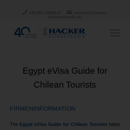
+49 991 99800-0
contact@hacker-
feinmechanik.de
Egypt eVisa Guide for
Chilean Tourists
FIRMENINFORMATION
The
Egypt eVisa Guide for Chilean Tourists
helps