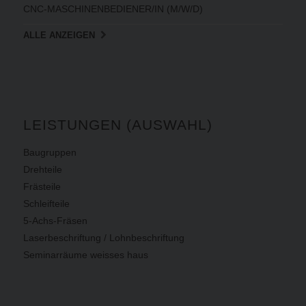
CNC-MASCHINENBEDIENER/IN (M/W/D)
ALLE ANZEIGEN
LEISTUNGEN (AUSWAHL)
Baugruppen
Drehteile
Frästeile
Schleifteile
5-Achs-Fräsen
Laserbeschriftung / Lohnbeschriftung
Seminarräume weisses haus