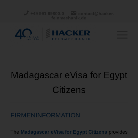
+49 991 99800-0
contact@hacker-
feinmechanik.de
Madagascar eVisa for Egypt
Citizens
FIRMENINFORMATION
The
Madagascar eVisa for Egypt Citizens
provides