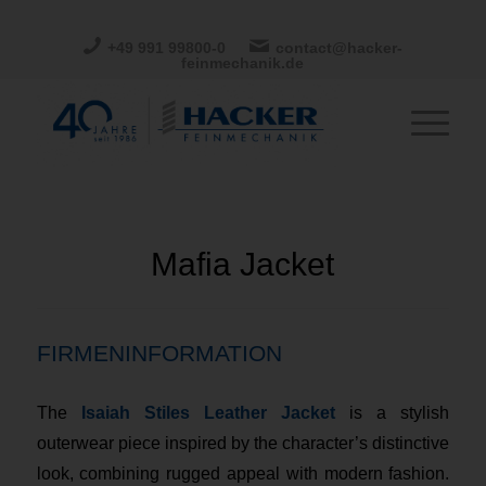
+49 991 99800-0
contact@hacker-
feinmechanik.de
Mafia Jacket
FIRMENINFORMATION
The
Isaiah Stiles Leather Jacket
is a stylish
outerwear piece inspired by the character’s distinctive
look, combining rugged appeal with modern fashion.