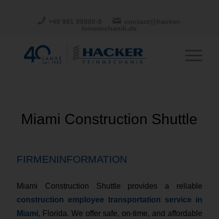
+49 991 99800-0
contact@hacker-
feinmechanik.de
Miami Construction Shuttle
FIRMENINFORMATION
Miami Construction Shuttle provides a reliable
construction employee transportation service in
Miami
, Florida. We offer safe, on-time, and affordable