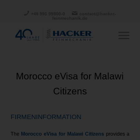
+49 991 99800-0
contact@hacker-
feinmechanik.de
Morocco eVisa for Malawi
Citizens
FIRMENINFORMATION
The
Morocco eVisa for Malawi Citizens
provides a