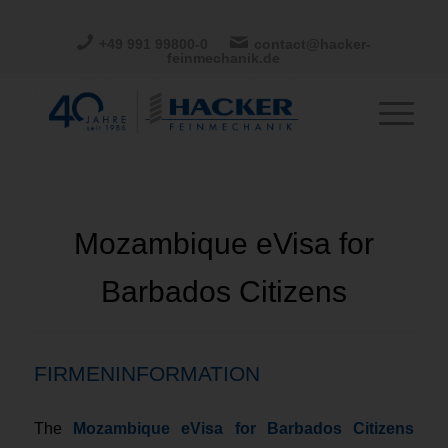
+49 991 99800-0
contact@hacker-
feinmechanik.de
Mozambique eVisa for
Barbados Citizens
FIRMENINFORMATION
The
Mozambique eVisa for Barbados Citizens