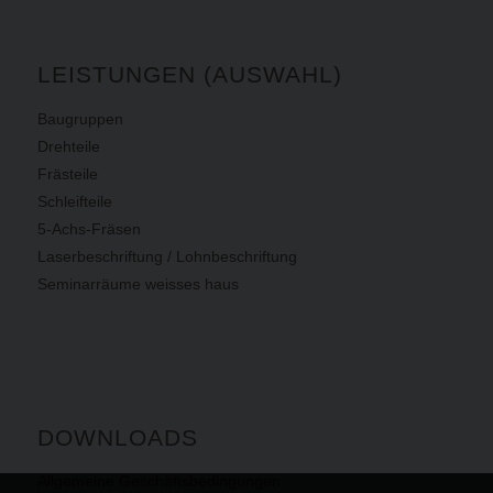
LEISTUNGEN (AUSWAHL)
Baugruppen
Drehteile
Frästeile
Schleifteile
5-Achs-Fräsen
Laserbeschriftung / Lohnbeschriftung
Seminarräume weisses haus
DOWNLOADS
Allgemeine Geschäftsbedingungen