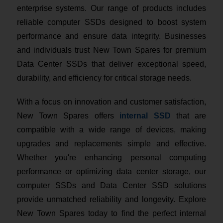
enterprise systems. Our range of products includes
reliable computer SSDs designed to boost system
performance and ensure data integrity. Businesses
and individuals trust New Town Spares for premium
Data Center SSDs that deliver exceptional speed,
durability, and efficiency for critical storage needs.
With a focus on innovation and customer satisfaction,
New Town Spares offers
internal SSD
that are
compatible with a wide range of devices, making
upgrades and replacements simple and effective.
Whether you're enhancing personal computing
performance or optimizing data center storage, our
computer SSDs and Data Center SSD solutions
provide unmatched reliability and longevity. Explore
New Town Spares today to find the perfect internal