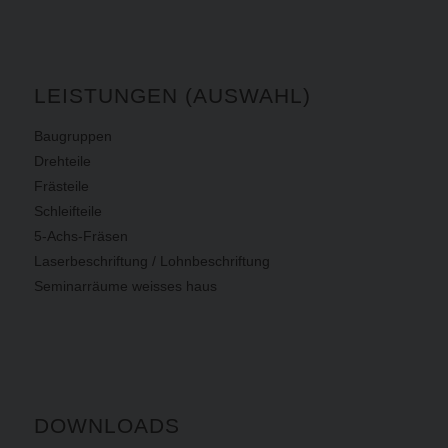
LEISTUNGEN (AUSWAHL)
Baugruppen
Drehteile
Frästeile
Schleifteile
5-Achs-Fräsen
Laserbeschriftung / Lohnbeschriftung
Seminarräume weisses haus
DOWNLOADS