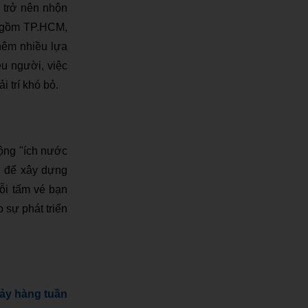
i trở nên nhộn
o gồm TP.HCM,
hêm nhiều lựa
u người, việc
i trí khó bỏ.
động "ích nước
g để xây dựng
mỗi tấm vé bạn
 sự phát triển
ảy hàng tuần