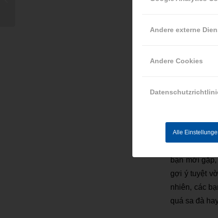
Andere externe Dien
PHÂN TÍ
Andere Cookies
Giải mã giấc 
Datenschutzrichtlini
Nam. Mỗi hình
Ví dụ, nếu b
ứng để thử v
Alle Einstellung
Bên cạnh đó,
bạn mới gặp, 
gợi ý tuyệt v
nhiên, các bạ
quá sa đà hay