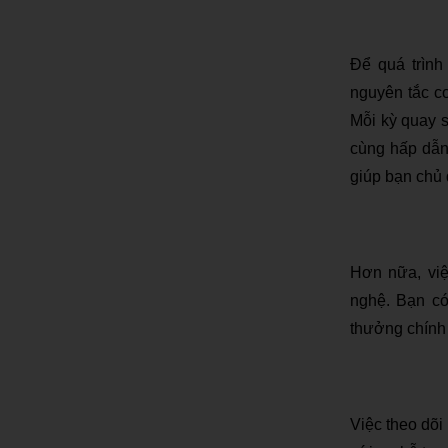
Để quá trình
nguyên tắc cơ
Mỗi kỳ quay s
cùng hấp dẫn.
giúp bạn chủ 
Hơn nữa, việ
nghệ. Bạn có
thưởng chính
Việc theo dõi