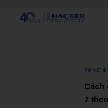
FIRMENI
Cách 
7 the