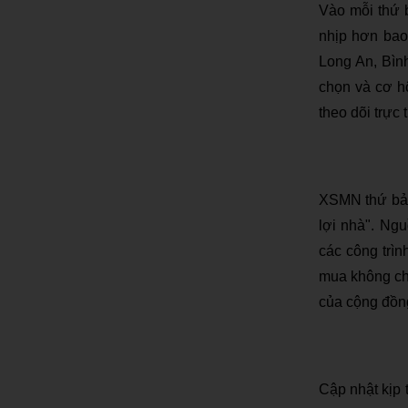
Vào mỗi thứ b
nhịp hơn bao
Long An, Bìn
chọn và cơ h
theo dõi trực 
XSMN thứ bảy 
lợi nhà". Ng
các công trìn
mua không chỉ
của cộng đồn
Cập nhật kịp 