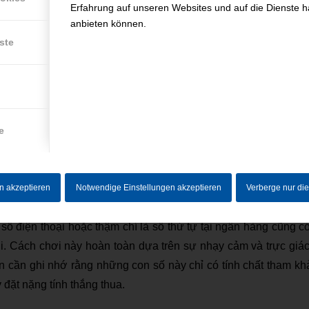
Erfahrung auf unseren Websites und auf die Dienste h
anbieten können.
ste
CH SỐ THEO GIẤC MƠ VÀ HIỆN TƯỢNG ĐỜ
mơ là một nét văn hóa đặc trưng của người chơi xổ số truyền 
e
 ảnh xuất hiện trong giấc ngủ đều được quy đổi thành những 
ạn mơ thấy những hình ảnh quen thuộc, bạn có thể tra cứu cá
ận may lấy ngay trong kỳ quay XSMN thứ 7.
en akzeptieren
Notwendige Einstellungen akzeptieren
Verberge nur di
 các hiện tượng ngẫu nhiên xảy ra trong ngày như biển số xe 
số điện thoại hoặc thậm chí là số thứ tự tại ngân hàng cũng có
ời. Cách chơi này hoàn toàn dựa trên sự nhạy cảm và trực giá
n cần ghi nhớ rằng những con số này chỉ có tính chất tham k
 đặt nặng tính thắng thua.