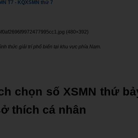
SMN T7 - KQXSMN thứ 7
h thức giải trí phổ biến tại khu vực phía Nam.
ách chọn số XSMN thứ bả
sở thích cá nhân