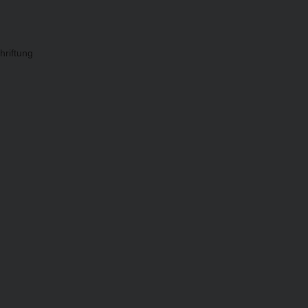
hriftung