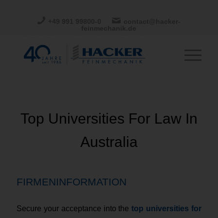
+49 991 99800-0
contact@hacker-
feinmechanik.de
Top Universities For Law In
Australia
FIRMENINFORMATION
Secure your acceptance into the
top universities for