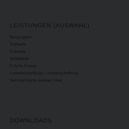
LEISTUNGEN (AUSWAHL)
Baugruppen
Drehteile
Frästeile
Schleifteile
5-Achs-Fräsen
Laserbeschriftung / Lohnbeschriftung
Seminarräume weisses haus
DOWNLOADS