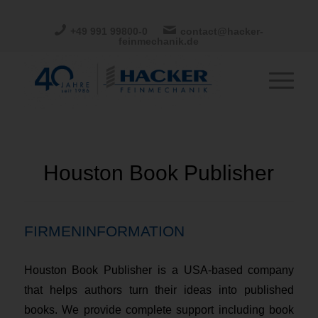
+49 991 99800-0
contact@hacker-
feinmechanik.de
Houston Book Publisher
FIRMENINFORMATION
Houston Book Publisher is a USA-based company
that helps authors turn their ideas into published
books. We provide complete support including book