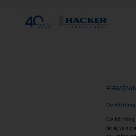
FIRMENI
Cơ hội trún
Cơ hội trúng
hứng và mong 