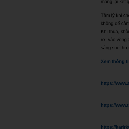
mang lại kết q
Tâm lý khi ch
không để cảm 
Khi thua, kh
rơi vào vòng 
sáng suốt hơ
Xem thông tin
https://www.
https://www.
https://karir