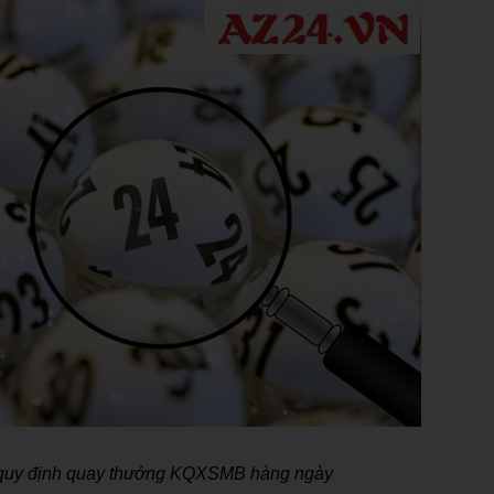
quy định quay thưởng KQXSMB hàng ngày