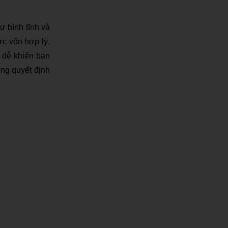
ự bình tĩnh và
ức vốn hợp lý.
 dễ khiến bạn
ững quyết định