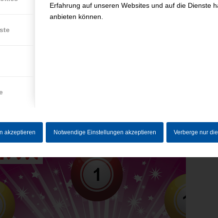
Erfahrung auf unseren Websites und auf die Dienste h
tprime.co/o/linda2808
anbieten können.
ste
dibiz.com/linda1109
 chọn số, quản lý vốn là yếu tố quyết định giúp bạn duy trì cuộc
ên đặt ra một ngân sách cụ thể cho việc tham gia xổ số và tu
e
đó. Việc chia nhỏ số tiền để chơi trong nhiều ngày sẽ giúp giảm
 thử nghiệm các phương pháp khác nhau. Không nên dồn to
 vì điều này dễ dẫn đến thua lỗ nhanh chóng.
en akzeptieren
Notwendige Einstellungen akzeptieren
Verberge nur di