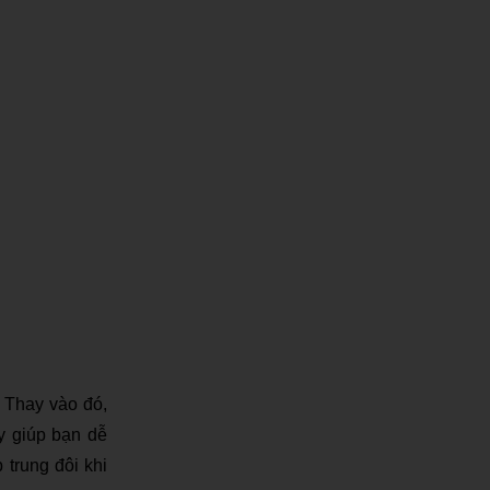
 Thay vào đó,
y giúp bạn dễ
 trung đôi khi