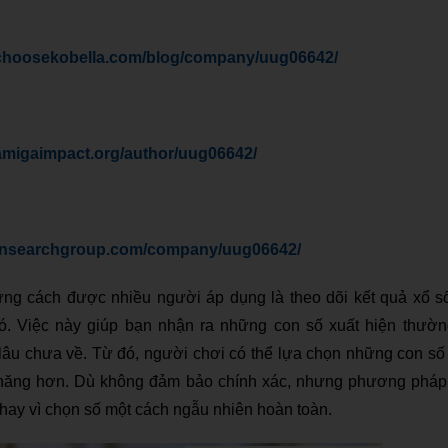
.choosekobella.com/blog/company/uug06642/
amigaimpact.org/author/uug06642/
lensearchgroup.com/company/uug06642/
ững cách được nhiều người áp dụng là theo dõi kết quả xổ s
ó. Việc này giúp bạn nhận ra những con số xuất hiện thườ
lâu chưa về. Từ đó, người chơi có thể lựa chọn những con s
 năng hơn. Dù không đảm bảo chính xác, nhưng phương pháp
hay vì chọn số một cách ngẫu nhiên hoàn toàn.