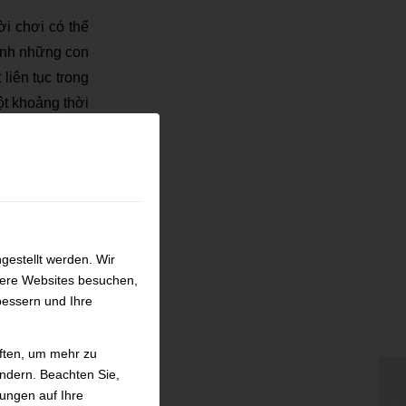
i chơi có thể
hành những con
liên tục trong
ột khoảng thời
gestellt werden. Wir
sere Websites besuchen,
bessern und Ihre
iften, um mehr zu
ändern. Beachten Sie,
kungen auf Ihre
Wr