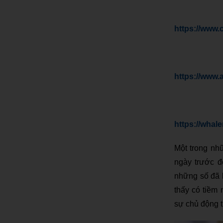
https://www
https://www.
https://wha
Một trong nh
ngày trước đ
những số đã 
thấy có tiềm
sự chủ động t