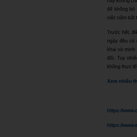
này không chỉ
để không bỏ 
việc nắm bắt 
Trước hết, đi
ngày đều có 
khai và minh 
đối. Tuy nhi
không thực tế
Xem nhiều th
https://www
https://www.