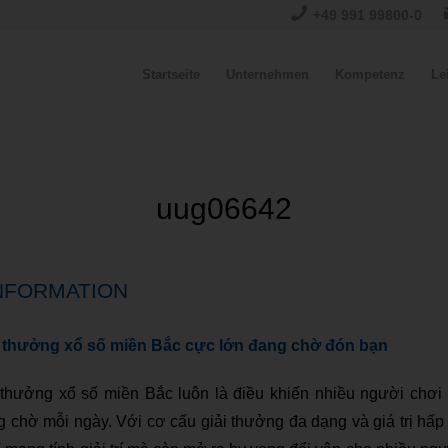
+49 991 99800-0
Startseite
Unternehmen
Kompetenz
Le
uug06642
NFORMATION
g thưởng xổ số miền Bắc cực lớn đang chờ đón bạn
 thưởng xổ số miền Bắc luôn là điều khiến nhiều người chơi
chờ mỗi ngày. Với cơ cấu giải thưởng đa dạng và giá trị hấp 