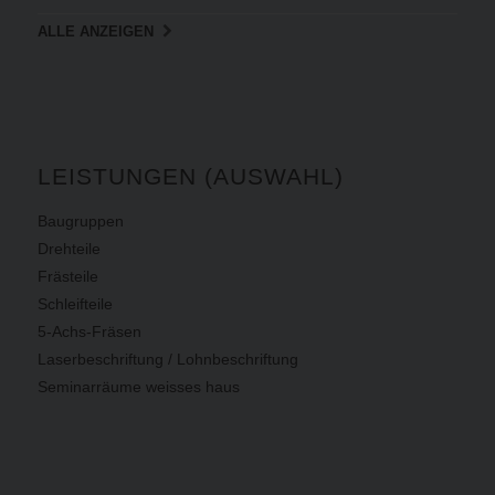
ALLE ANZEIGEN
LEISTUNGEN (AUSWAHL)
Baugruppen
Drehteile
Frästeile
Schleifteile
5-Achs-Fräsen
Laserbeschriftung / Lohnbeschriftung
Seminarräume weisses haus