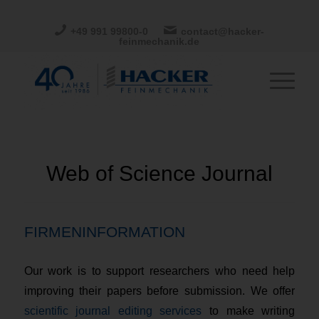
+49 991 99800-0
contact@hacker-
feinmechanik.de
Web of Science Journal
FIRMENINFORMATION
Our work is to support researchers who need help
improving their papers before submission. We offer
scientific journal editing services
to make writing