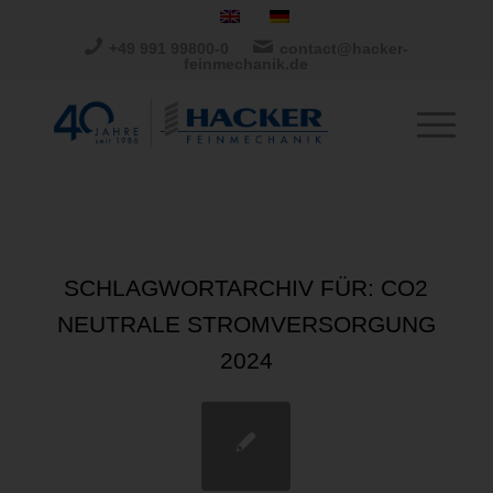
+49 991 99800-0
contact@hacker-
feinmechanik.de
SCHLAGWORTARCHIV FÜR:
CO2
NEUTRALE STROMVERSORGUNG
2024