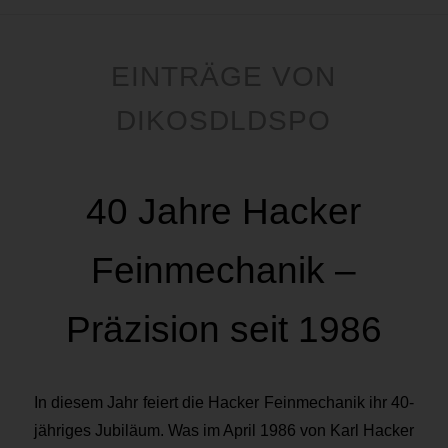
EINTRÄGE VON
DIKOSDLDSPO
40 Jahre Hacker
Feinmechanik –
Präzision seit 1986
In diesem Jahr feiert die Hacker Feinmechanik ihr 40-
jähriges Jubiläum. Was im April 1986 von Karl Hacker