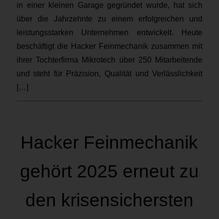
in einer kleinen Garage gegründet wurde, hat sich
über die Jahrzehnte zu einem erfolgreichen und
leistungsstarken Unternehmen entwickelt. Heute
beschäftigt die Hacker Feinmechanik zusammen mit
ihrer Tochterfirma Mikrotech über 250 Mitarbeitende
und steht für Präzision, Qualität und Verlässlichkeit
[…]
Hacker Feinmechanik
gehört 2025 erneut zu
den krisensichersten