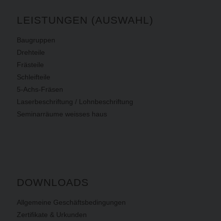
LEISTUNGEN (AUSWAHL)
Baugruppen
Drehteile
Frästeile
Schleifteile
5-Achs-Fräsen
Laserbeschriftung / Lohnbeschriftung
Seminarräume weisses haus
DOWNLOADS
Allgemeine Geschäftsbedingungen
Zertifikate & Urkunden